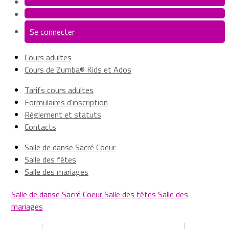
Se connecter
Cours adultes
Cours de Zumba® Kids et Ados
Tarifs cours adultes
Formulaires d'inscription
Règlement et statuts
Contacts
Salle de danse Sacré Coeur
Salle des fêtes
Salle des mariages
Salle de danse Sacré Coeur
Salle des fêtes
Salle des
mariages