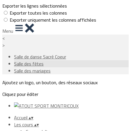
Exporter les lignes sélectionnées
Exporter toutes les colonnes
Exporter uniquement les colonnes affichées
Menu
<
>
Salle de danse Sacré Coeur
Salle des fêtes
Salle des mariages
Ajoutez un logo, un bouton, des réseaux sociaux
Cliquez pour éditer
Accueil
▴
▾
Les cours
▴
▾