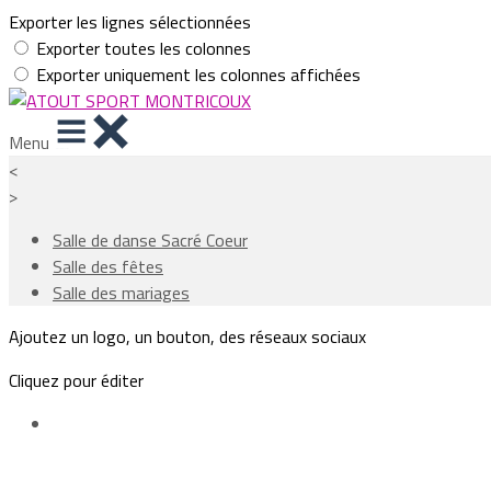
Exporter les lignes sélectionnées
Exporter toutes les colonnes
Exporter uniquement les colonnes affichées
Menu
<
>
Salle de danse Sacré Coeur
Salle des fêtes
Salle des mariages
Ajoutez un logo, un bouton, des réseaux sociaux
Cliquez pour éditer