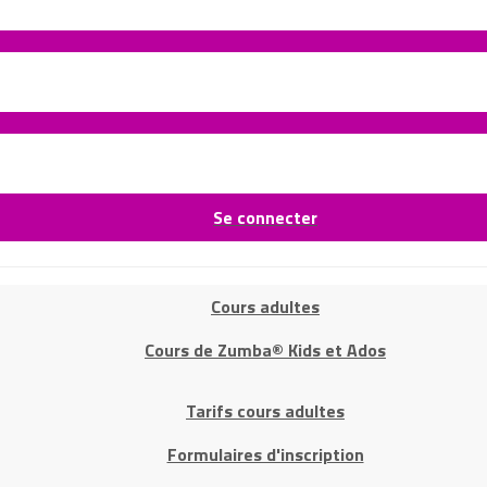
Se connecter
Cours adultes
Cours de Zumba® Kids et Ados
Tarifs cours adultes
Formulaires d'inscription