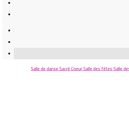
Salle de danse Sacré Coeur
Salle des fêtes
Salle d