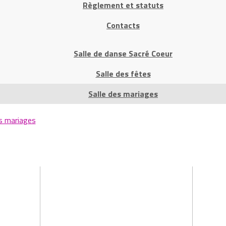
Règlement et statuts
Contacts
Salle de danse Sacré Coeur
Salle des fêtes
Salle des mariages
es mariages