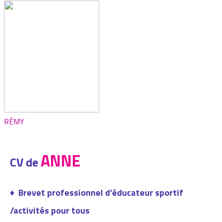
RÉMY
ANNE
CV de
♦ Brevet professionnel d'éducateur sportif
/activités pour tous