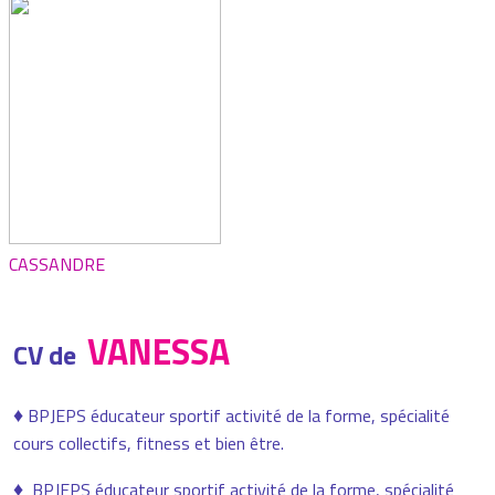
CASSANDRE
VANESSA
CV de
♦
BPJEPS éducateur sportif activité de la forme, spécialité
cours collectifs, fitness et bien être.
♦
BPJEPS éducateur sportif activité de la forme, spécialité