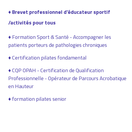
♦ Brevet professionnel d'éducateur sportif
/activités pour tous
♦ Formation Sport & Santé - Accompagner les
patients porteurs de pathologies chroniques
♦ Certification pilates fondamental
♦ CQP OPAH - Certification de Qualification
Professionnelle - Opérateur de Parcours Acrobatique
en Hauteur
♦
formation pilates senior