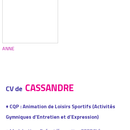
ANNE
CASSANDRE
CV de
♦ CQP : Animation de Loisirs Sportifs (Activités
Gymniques d’Entretien et d’Expression)