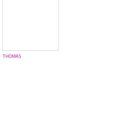
THOMAS