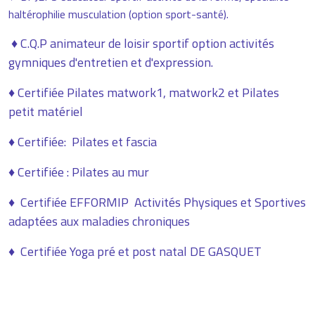
haltérophilie musculation (option sport-santé).
♦ C.Q.P animateur de loisir sportif option activités
gymniques d'entretien et d'expression.
♦ Certifiée Pilates matwork1, matwork2 et Pilates
petit matériel
♦ Certifiée: Pilates et fascia
♦ Certifiée : Pilates au mur
♦ Certifiée EFFORMIP Activités Physiques et Sportives
adaptées aux maladies chroniques
♦ Certifiée Yoga pré et post natal DE GASQUET