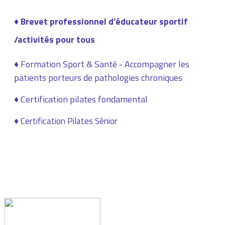
♦ Brevet professionnel d'éducateur sportif
/activités pour tous
♦ Formation Sport & Santé - Accompagner les
patients porteurs de pathologies chroniques
♦ Certification pilates fondamental
♦
Certification Pilates Sénior