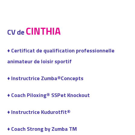
CINTHIA
CV de
♦ Certificat de qualification professionnelle
animateur de loisir sportif
♦ Instructrice Zumba®Concepts
♦ Coach Piloxing® SSPet Knockout
♦ Instructrice Kudurotfit®
♦ Coach Strong by Zumba TM