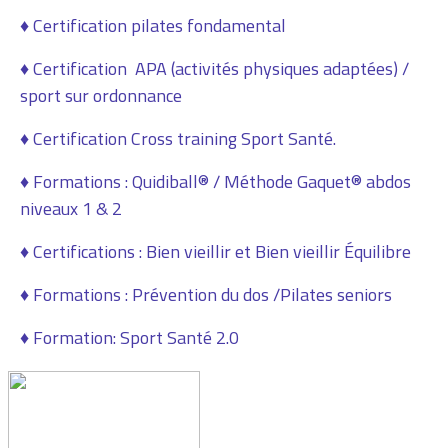
♦ Certification pilates fondamental
♦ Certification APA (activités physiques adaptées) /
sport sur ordonnance
♦ Certification Cross training Sport Santé.
♦ Formations :
Quidiball® / Méthode Gaquet® abdos
niveaux 1 & 2
♦ Certifications : Bien vieillir et Bien vieillir Équilibre
♦ Formations :
Prévention du dos /Pilates seniors
♦ Formation: Sport Santé 2.0