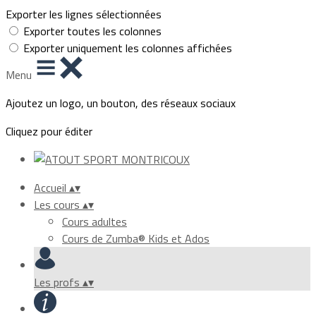
Exporter les lignes sélectionnées
Exporter toutes les colonnes
Exporter uniquement les colonnes affichées
Menu
Ajoutez un logo, un bouton, des réseaux sociaux
Cliquez pour éditer
Accueil
▴
▾
Les cours
▴
▾
Cours adultes
Cours de Zumba® Kids et Ados
Les profs
▴
▾