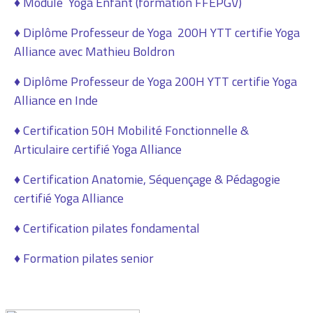
♦ Module Yoga Enfant (formation FFEPGV)
♦ Diplôme Professeur de Yoga 200H YTT certifie Yoga
Alliance avec Mathieu Boldron
♦ Diplôme Professeur de Yoga 200H YTT certifie Yoga
Alliance en Inde
♦ Certification 50H Mobilité Fonctionnelle &
Articulaire certifié Yoga Alliance
♦ Certification Anatomie, Séquençage & Pédagogie
certifié Yoga Alliance
♦ Certification pilates fondamental
♦ Formation pilates senior