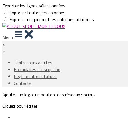
Exporter les lignes sélectionnées
Exporter toutes les colonnes
Exporter uniquement les colonnes affichées
Menu
<
>
Tarifs cours adultes
Formulaires d'inscription
Règlement et statuts
Contacts
Ajoutez un logo, un bouton, des réseaux sociaux
Cliquez pour éditer