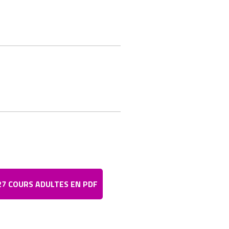
27 COURS ADULTES EN PDF