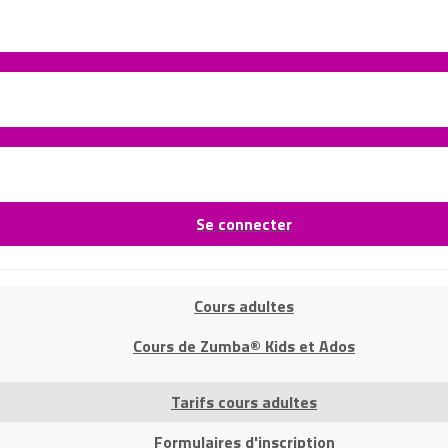
Se connecter
Cours adultes
Cours de Zumba® Kids et Ados
Tarifs cours adultes
Formulaires d'inscription