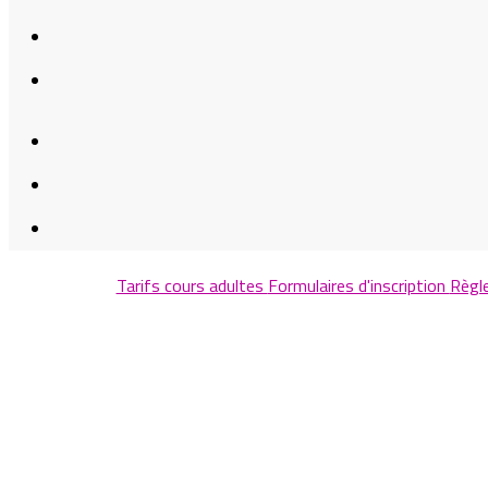
Tarifs cours adultes
Formulaires d'inscription
Règl