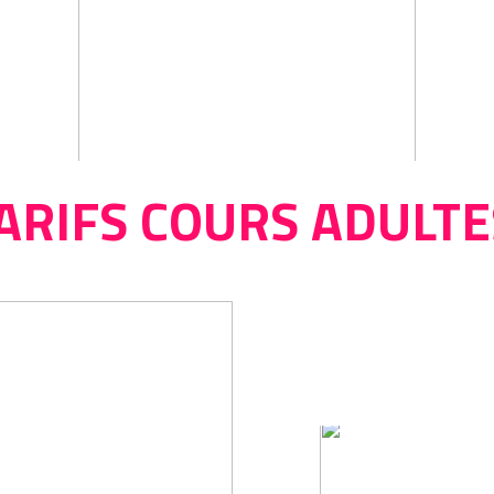
ARIFS COURS ADULT